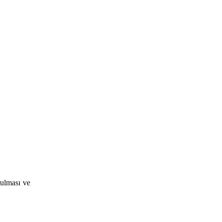
rulması ve