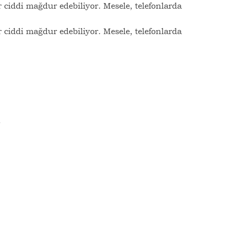
 ciddi mağdur edebiliyor. Mesele, telefonlarda
 ciddi mağdur edebiliyor. Mesele, telefonlarda
…