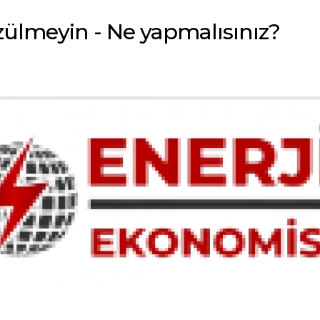
zülmeyin - Ne yapmalısınız?