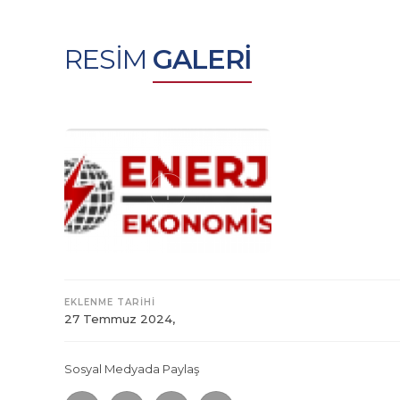
RESİM
GALERİ
EKLENME TARİHİ
27 Temmuz 2024,
Sosyal Medyada Paylaş