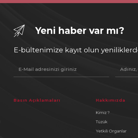
Yeni haber var mı?
E-bültenimize kayıt olun yenilikler
Basın Açıklamaları
Hakkımızda
Kimiz ?
Tüzük
Yetkili Organlar