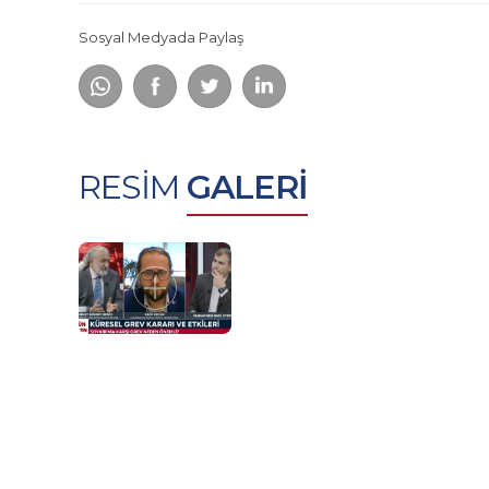
Sosyal Medyada Paylaş
RESİM
GALERİ