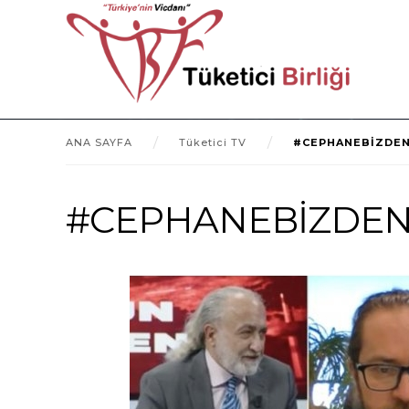
ANA SAYFA
Tüketici TV
#CEPHANEBİZDEND
#CEPHANEBİZDENDEĞ