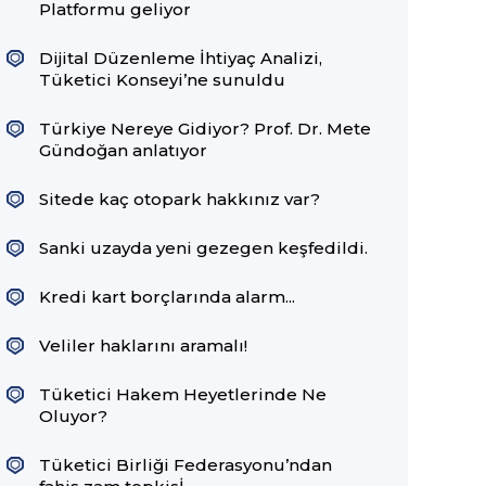
Platformu geliyor
Dijital Düzenleme İhtiyaç Analizi,
Tüketici Konseyi’ne sunuldu
Türkiye Nereye Gidiyor? Prof. Dr. Mete
Gündoğan anlatıyor
Sitede kaç otopark hakkınız var?
Sanki uzayda yeni gezegen keşfedildi.
Kredi kart borçlarında alarm...
Veliler haklarını aramalı!
Tüketici Hakem Heyetlerinde Ne
Oluyor?
Tüketici Birliği Federasyonu’ndan