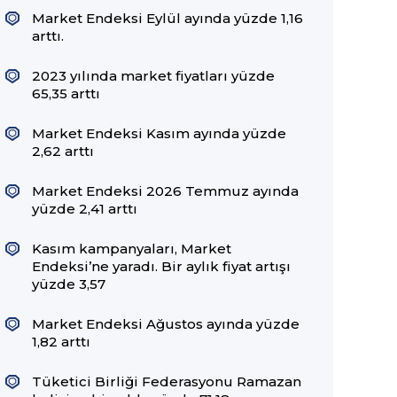
Market Endeksi Eylül ayında yüzde 1,16
arttı.
2023 yılında market fiyatları yüzde
65,35 arttı
Market Endeksi Kasım ayında yüzde
2,62 arttı
Market Endeksi 2026 Temmuz ayında
yüzde 2,41 arttı
Kasım kampanyaları, Market
Endeksi’ne yaradı. Bir aylık fiyat artışı
yüzde 3,57
Market Endeksi Ağustos ayında yüzde
1,82 arttı
Tüketici Birliği Federasyonu Ramazan