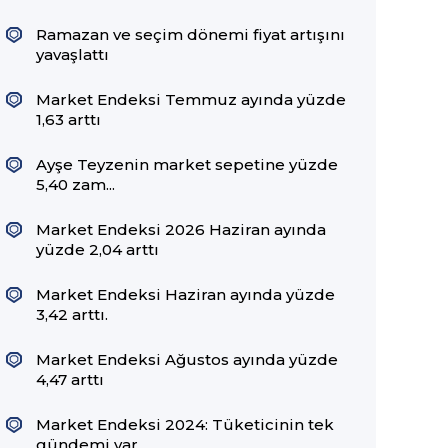
Ramazan ve seçim dönemi fiyat artışını
yavaşlattı
Market Endeksi Temmuz ayında yüzde
1,63 arttı
Ayşe Teyzenin market sepetine yüzde
5,40 zam...
Market Endeksi 2026 Haziran ayında
yüzde 2,04 arttı
Market Endeksi Haziran ayında yüzde
3,42 arttı.
Market Endeksi Ağustos ayında yüzde
4,47 arttı
Market Endeksi 2024: Tüketicinin tek
gündemi var