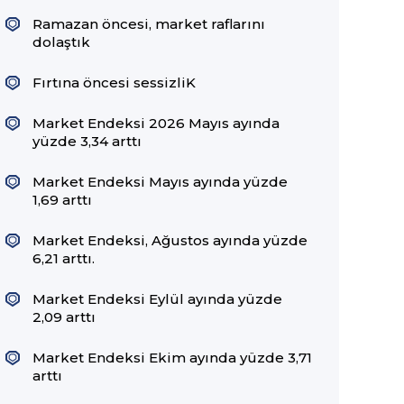
Ramazan öncesi, market raflarını
dolaştık
Fırtına öncesi sessizliK
Market Endeksi 2026 Mayıs ayında
yüzde 3,34 arttı
Market Endeksi Mayıs ayında yüzde
1,69 arttı
Market Endeksi, Ağustos ayında yüzde
6,21 arttı.
Market Endeksi Eylül ayında yüzde
2,09 arttı
Market Endeksi Ekim ayında yüzde 3,71
arttı