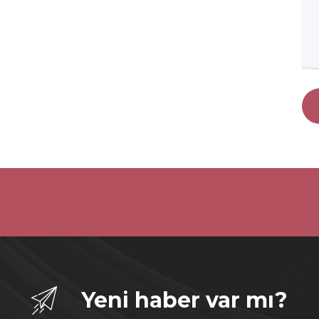
Yeni haber var mı?