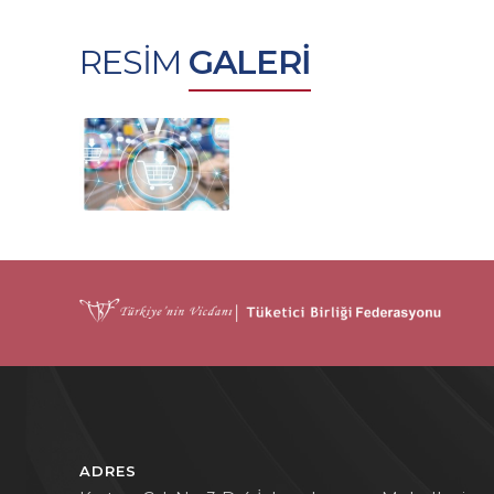
RESİM
GALERİ
ADRES