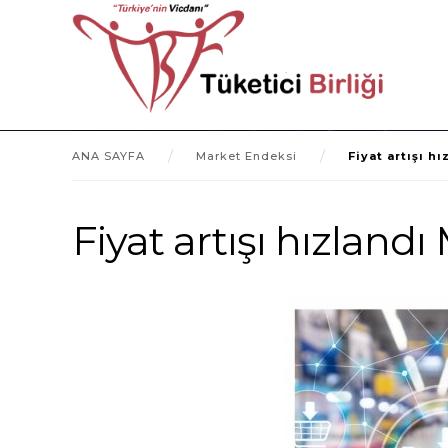
ANA SAYFA
Market Endeksi
Fiyat artışı h
Fiyat artışı hızlandı