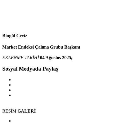
Bingül Ceviz
Market Endeksi Çalıma Grubu Başkanı
EKLENME TARİHİ
04 Ağustos 2025,
Sosyal Medyada Paylaş
RESİM
GALERİ