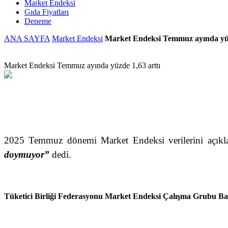
Market Endeksi
Gıda Fiyatları
Deneme
ANA SAYFA
Market Endeksi
Market Endeksi Temmuz ayında yüz
Market Endeksi Temmuz ayında yüzde 1,63 arttı
2025 Temmuz dönemi Market Endeksi verilerini açık
doymuyor”
dedi.
Tüketici Birliği Federasyonu Market Endeksi Çalışma Grubu Ba