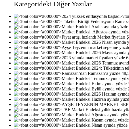
Kategorideki Diğer Yazılar