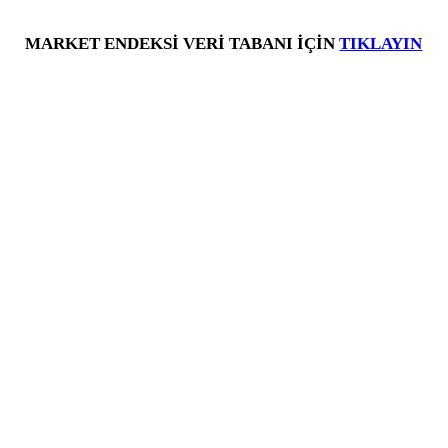
MARKET ENDEKSİ VERİ TABANI İÇİN
TIKLAYIN