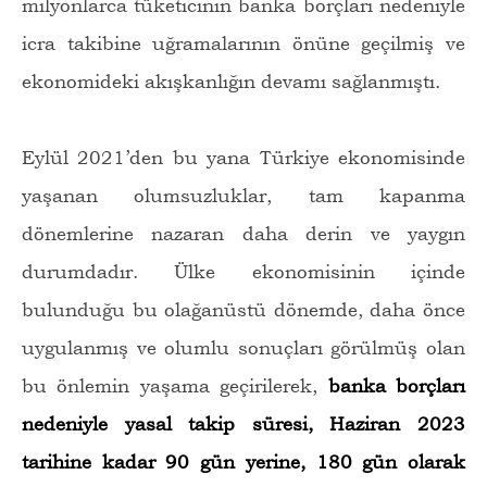
milyonlarca tüketicinin banka borçları nedeniyle
icra takibine uğramalarının önüne geçilmiş ve
ekonomideki akışkanlığın devamı sağlanmıştı.
Eylül 2021’den bu yana Türkiye ekonomisinde
yaşanan olumsuzluklar, tam kapanma
dönemlerine nazaran daha derin ve yaygın
durumdadır. Ülke ekonomisinin içinde
bulunduğu bu olağanüstü dönemde, daha önce
uygulanmış ve olumlu sonuçları görülmüş olan
bu önlemin yaşama geçirilerek,
banka borçları
nedeniyle yasal takip süresi, Haziran 2023
tarihine kadar 90 gün yerine, 180 gün olarak