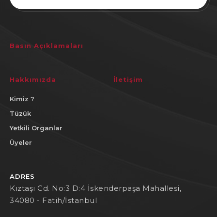
Basın Açıklamaları
Hakkımızda
İletişim
Kimiz ?
Tüzük
Yetkili Organlar
Üyeler
ADRES
Kıztaşı Cd. No:3 D:4 İskenderpaşa Mahallesi,
34080 - Fatih/İstanbul