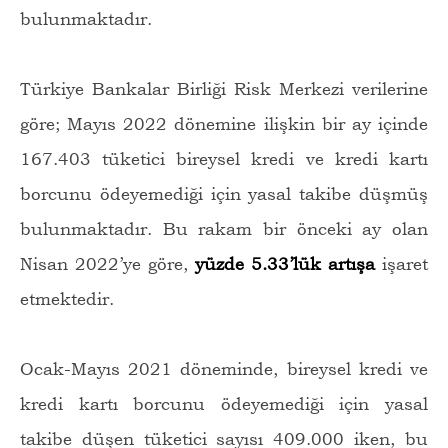
bulunmaktadır.
Türkiye Bankalar Birliği Risk Merkezi verilerine
göre; Mayıs 2022 dönemine ilişkin bir ay içinde
167.403 tüketici bireysel kredi ve kredi kartı
borcunu ödeyemediği için yasal takibe düşmüş
bulunmaktadır. Bu rakam bir önceki ay olan
Nisan 2022’ye göre,
yüzde 5.33’lük artışa
işaret
etmektedir.
Ocak-Mayıs 2021 döneminde, bireysel kredi ve
kredi kartı borcunu ödeyemediği için yasal
takibe düşen tüketici sayısı 409.000 iken, bu