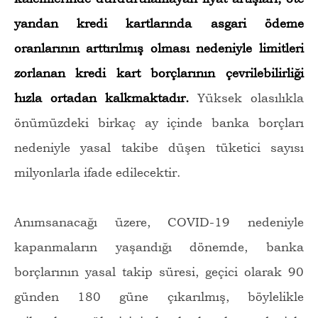
yandan kredi kartlarında asgari ödeme
oranlarının arttırılmış olması nedeniyle
limitleri
zorlanan kredi kart borçlarının çevrilebilirliği
hızla ortadan kalkmaktadır.
Yüksek olasılıkla
önümüzdeki birkaç ay içinde banka borçları
nedeniyle yasal takibe düşen tüketici sayısı
milyonlarla ifade edilecektir.
Anımsanacağı üzere, COVID-19 nedeniyle
kapanmaların yaşandığı dönemde, banka
borçlarının yasal takip süresi, geçici olarak 90
günden 180 güne çıkarılmış, böylelikle