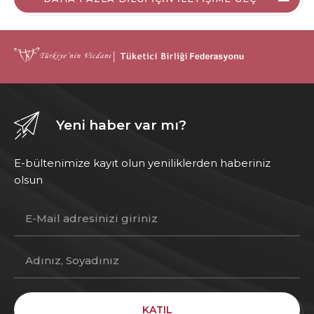
Yeni haber var mı?
E-bültenimize kayıt olun yeniliklerden haberiniz
olsun
KATIL