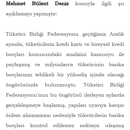
Mehmet Bülent Deniz
konuyla ilgili şu
açıklamayı yapmıştır:
Tüketici Birliği Federasyonu geçtiğimiz Aralık
ayında, tüketicilerin kredi kartı ve bireysel kredi
borçları konusundaki analizini kamuoyu ile
paylaşmış ve milyonlarca tüketicinin banka
borçlarının tehlikeli bir yükseliş içinde olacağı
öngörüsünde bulunmuştu. Tüketici Birliği
Federasyonu’nun bu öngörüsü ilerleyen aylarda
gerçekleşmeye başlamış, yapılan uyarıya karşın
önlem alınmaması nedeniyle tüketicilerin banka
borçları kontrol edilemez noktaya ulaşmış