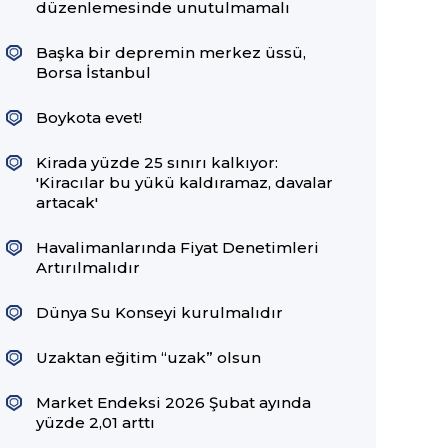
düzenlemesinde unutulmamalı
Başka bir depremin merkez üssü,
Borsa İstanbul
Boykota evet!
Kirada yüzde 25 sınırı kalkıyor:
'Kiracılar bu yükü kaldıramaz, davalar
artacak'
Havalimanlarında Fiyat Denetimleri
Artırılmalıdır
Dünya Su Konseyi kurulmalıdır
Uzaktan eğitim “uzak” olsun
Market Endeksi 2026 Şubat ayında
yüzde 2,01 arttı