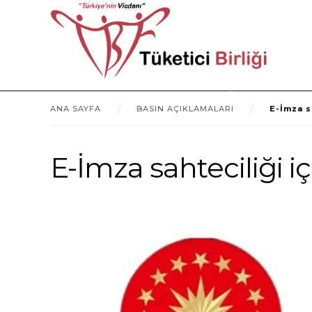
ANA SAYFA
BASIN AÇIKLAMALARI
E-İmza s
E-İmza sahteciliği 