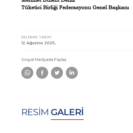
Tüketici Birliği Federasyonu Genel Başkanı
EKLENME TARİHİ
12 Ağustos 2025,
Sosyal Medyada Paylaş
RESİM
GALERİ