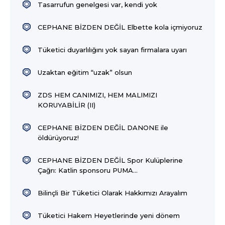
Tasarrufun genelgesi var, kendi yok
CEPHANE BİZDEN DEĞİL Elbette kola içmiyoruz
Tüketici duyarlılığını yok sayan firmalara uyarı
Uzaktan eğitim “uzak” olsun
ZDS HEM CANIMIZI, HEM MALIMIZI
KORUYABİLİR (II)
CEPHANE BİZDEN DEĞİL DANONE ile
öldürüyoruz!
CEPHANE BİZDEN DEĞİL Spor Kulüplerine
Çağrı: Katlin sponsoru PUMA...
Bilinçli Bir Tüketici Olarak Hakkımızı Arayalım
Tüketici Hakem Heyetlerinde yeni dönem