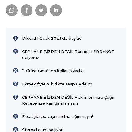
Dikkat! 1 Ocak 2023’de başladı
CEPHANE BİZDEN DEĞİL Duracell’i #BOYKOT
ediyoruz
“Dürüst Gıda” için kolları sıvadık
Ekmek fiyatını birlikte tespit edelim
CEPHANE BİZDEN DEĞİL Hekimlerimize Çağrı:
Reçetenize kan damlamasın
Fırsatçılar, savaşın ardına sığınmayın!
Steroid ölüm saçıyor