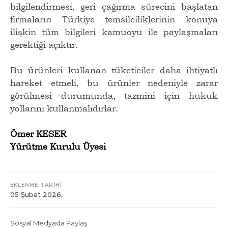
bilgilendirmesi, geri çağırma sürecini başlatan
firmaların Türkiye temsilciliklerinin konuya
ilişkin tüm bilgileri kamuoyu ile paylaşmaları
gerektiği açıktır.
Bu ürünleri kullanan tüketiciler daha ihtiyatlı
hareket etmeli, bu ürünler nedeniyle zarar
görülmesi durumunda, tazmini için hukuk
yollarını kullanmalıdırlar.
Ömer KESER
Yürütme Kurulu Üyesi
EKLENME TARİHİ
05 Şubat 2026,
Sosyal Medyada Paylaş