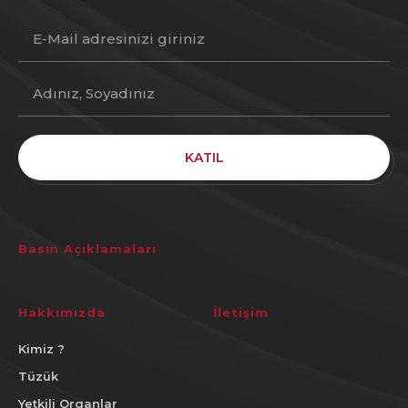
KATIL
Basın Açıklamaları
Hakkımızda
İletişim
Kimiz ?
Tüzük
Yetkili Organlar