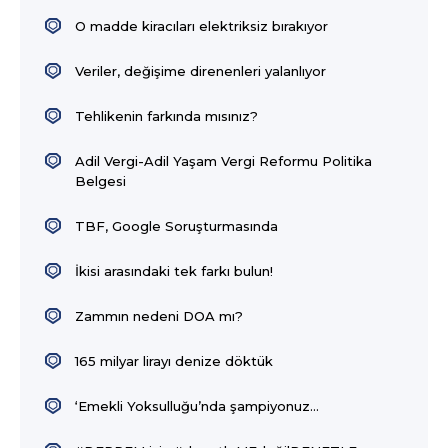
O madde kiracıları elektriksiz bırakıyor
Veriler, değişime direnenleri yalanlıyor
Tehlikenin farkında mısınız?
Adil Vergi-Adil Yaşam Vergi Reformu Politika
Belgesi
TBF, Google Soruşturmasında
İkisi arasındaki tek farkı bulun!
Zammın nedeni DOA mı?
165 milyar lirayı denize döktük
‘Emekli Yoksulluğu’nda şampiyonuz…