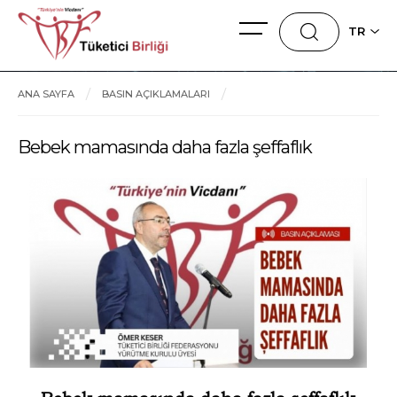
TR
ANA SAYFA
BASIN AÇIKLAMALARI
Bebek mamasında daha fazla şeffaflık
Bebek mamasında daha fazla şeffaflık