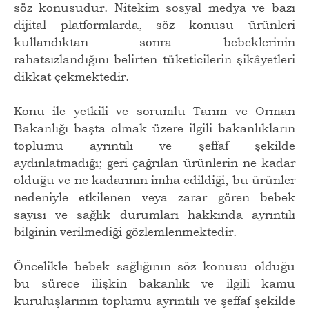
söz konusudur. Nitekim sosyal medya ve bazı
dijital platformlarda, söz konusu ürünleri
kullandıktan sonra bebeklerinin
rahatsızlandığını belirten tüketicilerin şikâyetleri
dikkat çekmektedir.
Konu ile yetkili ve sorumlu Tarım ve Orman
Bakanlığı başta olmak üzere ilgili bakanlıkların
toplumu ayrıntılı ve şeffaf şekilde
aydınlatmadığı; geri çağrılan ürünlerin ne kadar
olduğu ve ne kadarının imha edildiği, bu ürünler
nedeniyle etkilenen veya zarar gören bebek
sayısı ve sağlık durumları hakkında ayrıntılı
bilginin verilmediği gözlemlenmektedir.
Öncelikle bebek sağlığının söz konusu olduğu
bu sürece ilişkin bakanlık ve ilgili kamu
kuruluşlarının toplumu ayrıntılı ve şeffaf şekilde