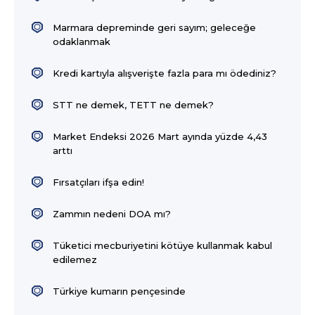
Marmara depreminde geri sayım; geleceğe
odaklanmak
Kredi kartıyla alışverişte fazla para mı ödediniz?
STT ne demek, TETT ne demek?
Market Endeksi 2026 Mart ayında yüzde 4,43
arttı
Fırsatçıları ifşa edin!
Zammın nedeni DOA mı?
Tüketici mecburiyetini kötüye kullanmak kabul
edilemez
Türkiye kumarın pençesinde