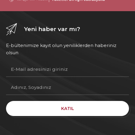
Yeni haber var mı?
E-bültenimize kayıt olun yeniliklerden haberiniz
olsun
KATIL