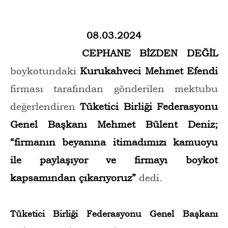
08.03.2024
CEPHANE BİZDEN DEĞİL
boykotundaki
Kurukahveci Mehmet Efendi
firması tarafından gönderilen mektubu
değerlendiren
Tüketici Birliği Federasyonu
Genel Başkanı Mehmet Bülent Deniz;
“firmanın beyanına itimadımızı kamuoyu
ile paylaşıyor ve firmayı boykot
kapsamından çıkarıyoruz”
dedi.
Tüketici Birliği Federasyonu Genel Başkanı