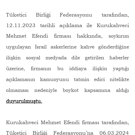
Tüketici Birliği Federasyonu tarafından,
12.11.2023 tarihli açıklama ile Kurukahveci
Mehmet Efendi firması hakkında,
soykırım
uygulayan İsrail askerlerine kahve gönderdiğine
ilişkin sosyal medyada dile getirilen haberler
üzerine, firmanın bu iddiaya ilişkin yaptığı
açıklamanın kamuoyunu tatmin edici nitelikte
olmaması nedeniyle boykot kapsamına aldığı
duyurulmuştu.
Kurukahveci Mehmet Efendi firması tarafından,
Tüketici Birliği Federasyonu’na 06.03.2024