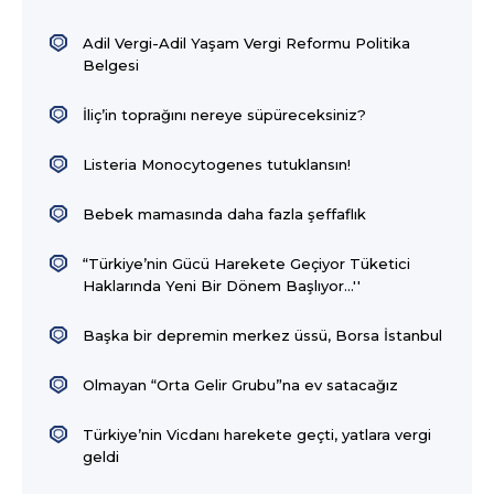
Adil Vergi-Adil Yaşam Vergi Reformu Politika
Belgesi
İliç’in toprağını nereye süpüreceksiniz?
Listeria Monocytogenes tutuklansın!
Bebek mamasında daha fazla şeffaflık
“Türkiye’nin Gücü Harekete Geçiyor Tüketici
Haklarında Yeni Bir Dönem Başlıyor…''
Başka bir depremin merkez üssü, Borsa İstanbul
Olmayan “Orta Gelir Grubu”na ev satacağız
Türkiye’nin Vicdanı harekete geçti, yatlara vergi
geldi