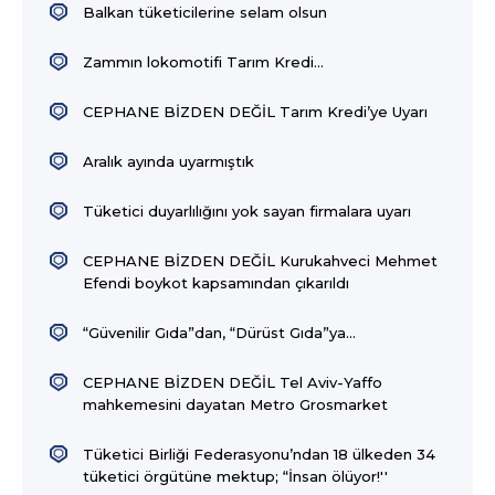
Balkan tüketicilerine selam olsun
Zammın lokomotifi Tarım Kredi…
CEPHANE BİZDEN DEĞİL Tarım Kredi’ye Uyarı
Aralık ayında uyarmıştık
Tüketici duyarlılığını yok sayan firmalara uyarı
CEPHANE BİZDEN DEĞİL Kurukahveci Mehmet
Efendi boykot kapsamından çıkarıldı
“Güvenilir Gıda”dan, “Dürüst Gıda”ya...
CEPHANE BİZDEN DEĞİL Tel Aviv-Yaffo
mahkemesini dayatan Metro Grosmarket
Tüketici Birliği Federasyonu’ndan 18 ülkeden 34
tüketici örgütüne mektup; “İnsan ölüyor!''