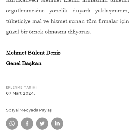
örgütlenmesine yönelik duyarlı yaklaşımının,
tüketiciye mal ve hizmet sunan tüm firmalar için
güzel bir örnek olmasını diliyoruz.
Mehmet Bülent Deniz
Genel Başkan
EKLENME TARİHİ
07 Mart 2024,
Sosyal Medyada Paylaş